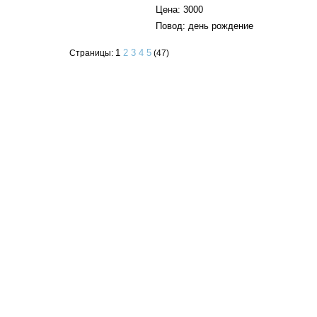
Цена: 3000
Повод: день рождение
1
2
3
4
5
Страницы:
(47)