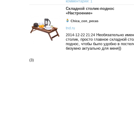
комментарии: 1
Складной столик-поднос
«Настроение»
Chica_con_pecas
tnd.ru
Необязательно имен
2014-12-22 21:24
столик, просто главное складной сто
поднос, чтобы было удобно в постел
безумно актуально для меня))
(3)