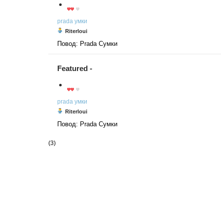
prada
умки
Riterloui
Повод: Prada Сумки
Featured -
prada
умки
Riterloui
Повод: Prada Сумки
(3)