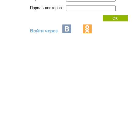
Пароль повторно:
Войти через