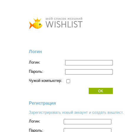
Логин
Логин:
Пароль:
Чужой компьютер:
Регистрация
Зарегистрировать новый аккаунт и создать вишлист.
Логин:
Пароль: