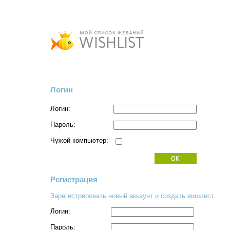
Логин
Логин:
Пароль:
Чужой компьютер:
Регистрация
Зарегистрировать новый аккаунт и создать вишлист.
Логин:
Пароль: