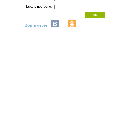
Пароль повторно:
Войти через