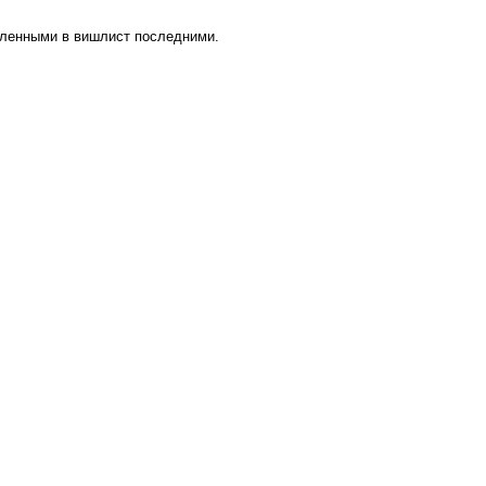
вленными в вишлист последними.