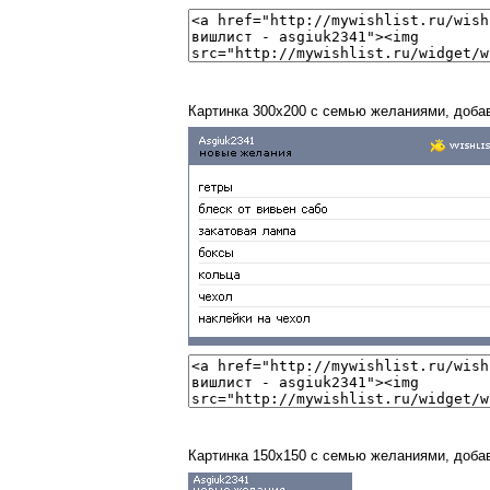
Картинка 300x200 с семью желаниями, доба
Картинка 150x150 с семью желаниями, доба