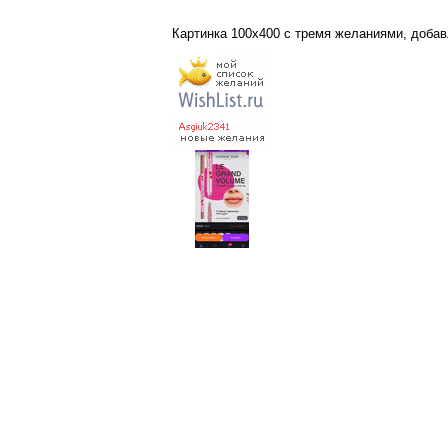
Картинка 100x400 с тремя желаниями, доба