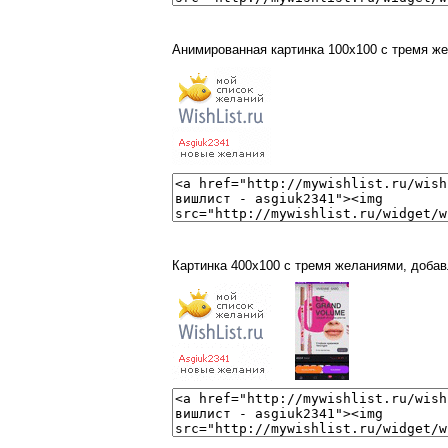
Анимированная картинка 100x100 с тремя ж
Картинка 400x100 с тремя желаниями, доба