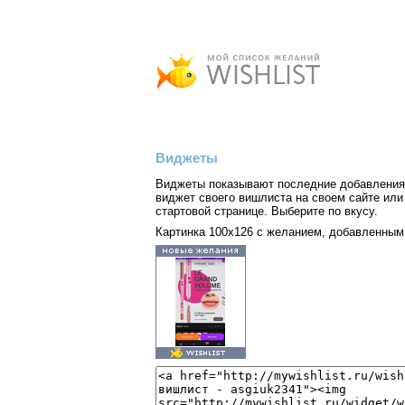
Виджеты
Виджеты показывают последние добавления 
виджет своего вишлиста на своем сайте или 
стартовой странице. Выберите по вкусу.
Картинка 100x126 с желанием, добавленным