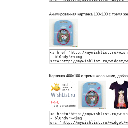
Анимированная картинка 100x100 с тремя ж
Картинка 400x100 с тремя желаниями, доба