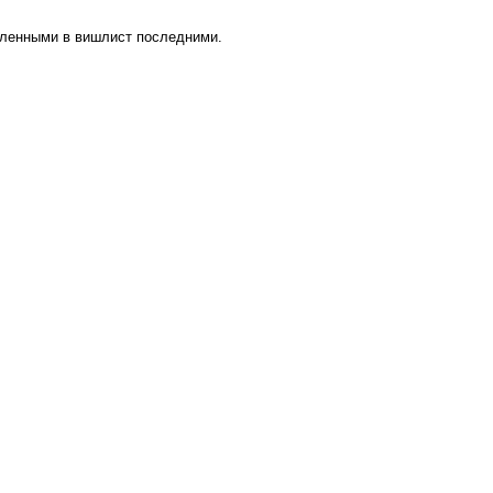
вленными в вишлист последними.