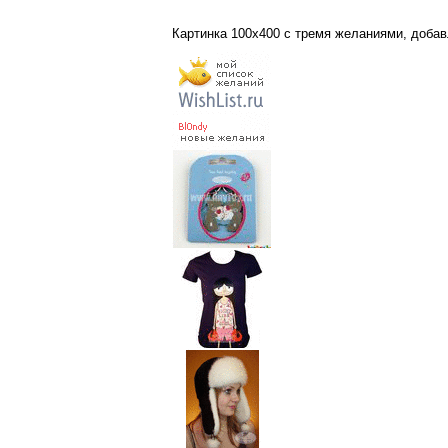
Картинка 100x400 с тремя желаниями, доба