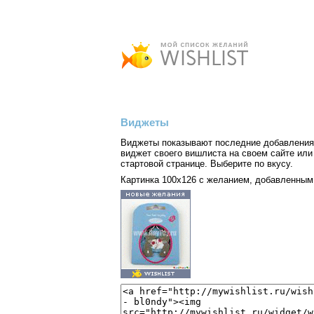
Виджеты
Виджеты показывают последние добавления 
виджет своего вишлиста на своем сайте или 
стартовой странице. Выберите по вкусу.
Картинка 100x126 с желанием, добавленным