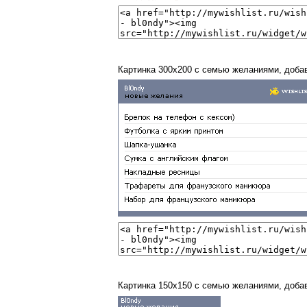
Картинка 300x200 с семью желаниями, доба
Картинка 150x150 с семью желаниями, доба