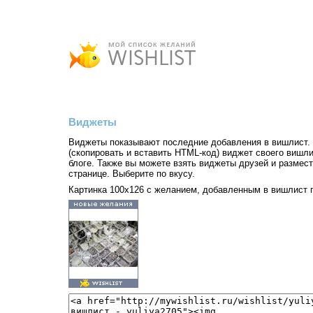
Виджеты
Виджеты показывают последние добавления в вишлист.
(скопировать и вставить HTML-код) виджет своего вишли
блоге. Также вы можете взять виджеты друзей и размест
странице. Выберите по вкусу.
Картинка 100x126 с желанием, добавленным в вишлист 