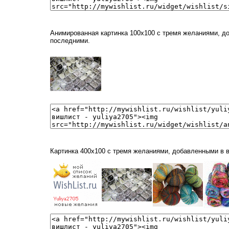
Анимированная картинка 100x100 с тремя желаниями, д
последними.
Картинка 400x100 с тремя желаниями, добавленными в 