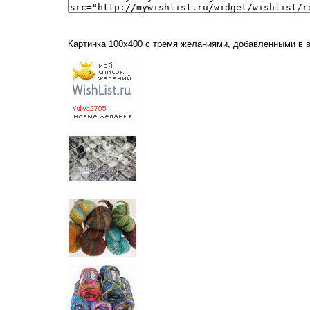
Картинка 100x400 с тремя желаниями, добавленными в 