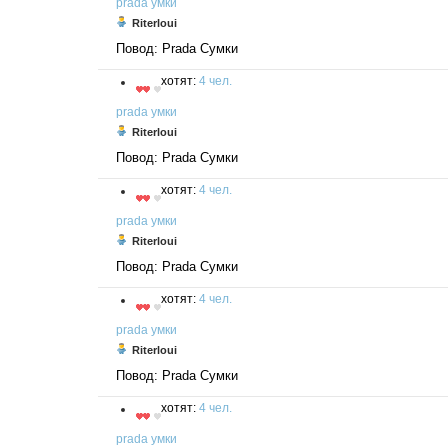
prada
умки
Riterloui
Повод: Prada Сумки
хотят:
4 чел.
prada
умки
Riterloui
Повод: Prada Сумки
хотят:
4 чел.
prada
умки
Riterloui
Повод: Prada Сумки
хотят:
4 чел.
prada
умки
Riterloui
Повод: Prada Сумки
хотят:
4 чел.
prada
умки