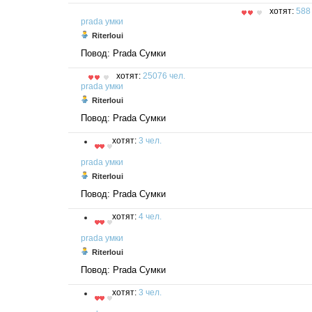
хотят:
588
prada
умки
Riterloui
Повод: Prada Сумки
хотят:
25076 чел.
prada
умки
Riterloui
Повод: Prada Сумки
хотят:
3 чел.
prada
умки
Riterloui
Повод: Prada Сумки
хотят:
4 чел.
prada
умки
Riterloui
Повод: Prada Сумки
хотят:
3 чел.