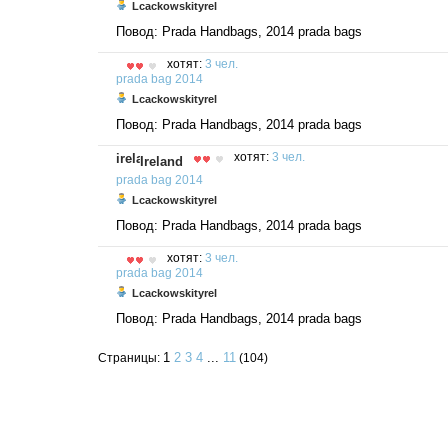
Lcackowskityrel
Повод: Prada Handbags, 2014 prada bags
хотят:
3 чел.
prada
bag
2014
Lcackowskityrel
Повод: Prada Handbags, 2014 prada bags
хотят:
3 чел.
Ireland
prada
bag
2014
Lcackowskityrel
Повод: Prada Handbags, 2014 prada bags
хотят:
3 чел.
prada
bag
2014
Lcackowskityrel
Повод: Prada Handbags, 2014 prada bags
1
2
3
4
...
11
Страницы:
(104)