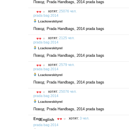
Повод: Prada Handbags, 2014 prada bags
хотят:
25076 чел.
prada
bag
2014
Lcackowskityrel
Повод: Prada Handbags, 2014 prada bags
хотят:
2125 чел.
prada
bag
2014
Lcackowskityrel
Повод: Prada Handbags, 2014 prada bags
хотят:
2579 чел.
prada
bag
2014
Lcackowskityrel
Повод: Prada Handbags, 2014 prada bags
хотят:
25076 чел.
prada
bag
2014
Lcackowskityrel
Повод: Prada Handbags, 2014 prada bags
хотят:
3 чел.
English
prada
bag
2014