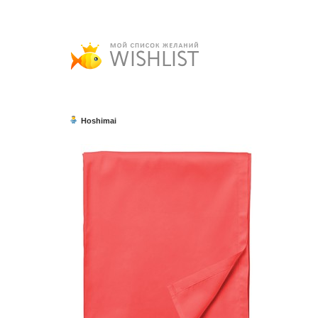
Hoshimai