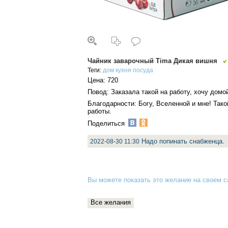
Чайник заварочный Tima Дикая вишня
Теги:
дом
кухня
посуда
Цена: 720
Повод: Заказала такой на работу, хочу домо
Благодарности: Богу, Вселенной и мне! Тако
работы.
Поделиться
Надо попинать снабженца.
2022-08-30 11:30
Вы можете показать это желание на своем са
Все желания