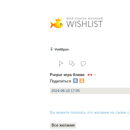
Vvelllgun
Purpur игра ближе
Поделиться
2024-06-10 17:05
Вы можете показать это желание на своем са
Все желания