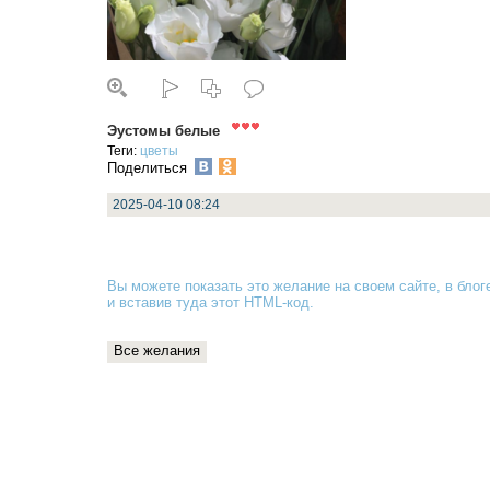
Эустомы белые
Теги:
цветы
Поделиться
2025-04-10 08:24
Вы можете показать это желание на своем сайте, в блоге
и вставив туда
этот HTML-код
.
Все желания