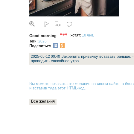
Good morning
хотят:
10 чел.
Теги:
2026
Поделиться
Закрепить привычку вставать раньше, 
2025-05-12 00:40
проводить спокойное утро
Вы можете показать это желание на своем сайте, в блоге
и вставив туда
этот HTML-код
.
Все желания