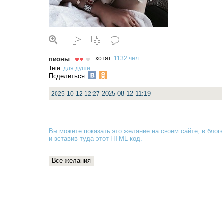
пионы
хотят:
1132 чел.
Теги:
для души
Поделиться
2025-08-12 11:19
2025-10-12 12:27
Вы можете показать это желание на своем сайте, в блоге
и вставив туда
этот HTML-код
.
Все желания