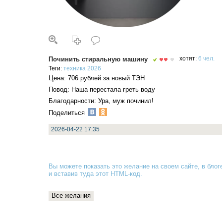
Починить стиральную машину
хотят:
6 чел.
Теги:
техника
2026
Цена: 706 рублей за новый ТЭН
Повод: Наша перестала греть воду
Благодарности: Ура, муж починил!
Поделиться
2026-04-22 17:35
Вы можете показать это желание на своем сайте, в блоге
и вставив туда
этот HTML-код
.
Все желания