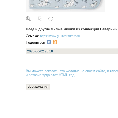
Плед и другие милые мишки из коллекции Северны
Ссылка:
https://www.gulliver.ru/produ...
Поделиться
2026-06-02 23:18
Вы можете показать это желание на своем сайте, в блоге
и вставив туда
этот HTML-код
.
Все желания