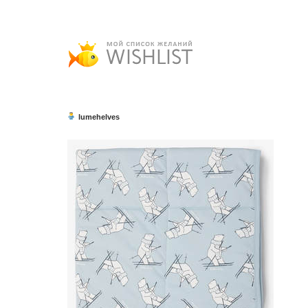
lumehelves