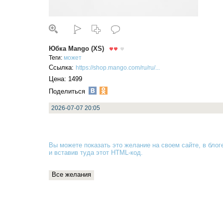
Юбка Mango (XS)
Теги:
может
Ссылка:
https://shop.mango.com/ru/ru/...
Цена: 1499
Поделиться
2026-07-07 20:05
Вы можете показать это желание на своем сайте, в блоге
и вставив туда
этот HTML-код
.
Все желания