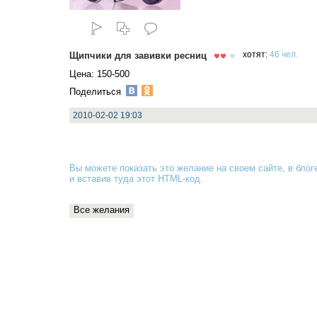
Щипчики для завивки ресниц
хотят:
46 чел.
Цена: 150-500
Поделиться
2010-02-02 19:03
Вы можете показать это желание на своем сайте, в блоге
и вставив туда
этот HTML-код
.
Все желания