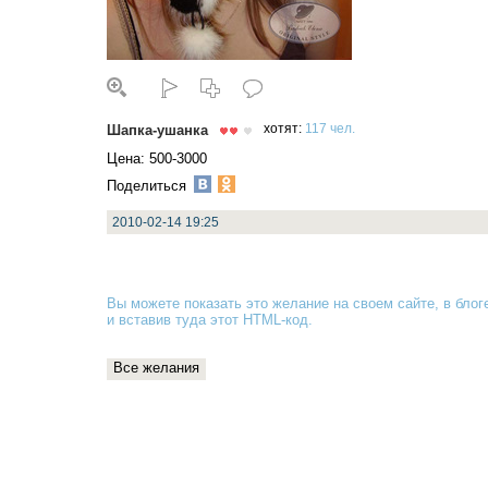
Шапка-ушанка
хотят:
117 чел.
Цена: 500-3000
Поделиться
2010-02-14 19:25
Вы можете показать это желание на своем сайте, в блоге
и вставив туда
этот HTML-код
.
Все желания