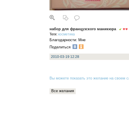
набор для французского маникюра
Теги:
косметика
Благодарности: Мне
Поделиться
2010-03-19 12:28
Вы можете показать это желание на своем са
Все желания