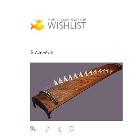
Aden-Abril