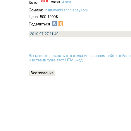
Кото
хотят:
4 чел.
Ссылка:
instruments.shop.ebay.com
Цена: 500-1200$
Поделиться
2010-07-27 11:40
Вы можете показать это желание на своем сайте, в блоге
и вставив туда
этот HTML-код
.
Все желания