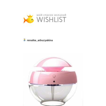
renatka_arbuzyakina