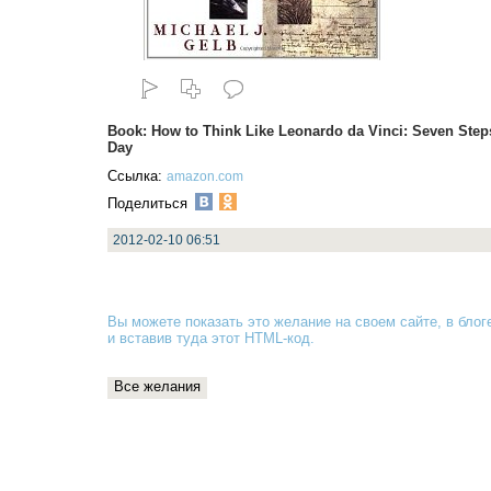
Book: How to Think Like Leonardo da Vinci: Seven Step
Day
Ссылка:
amazon.com
Поделиться
2012-02-10 06:51
Вы можете показать это желание на своем сайте, в блоге
и вставив туда
этот HTML-код
.
Все желания