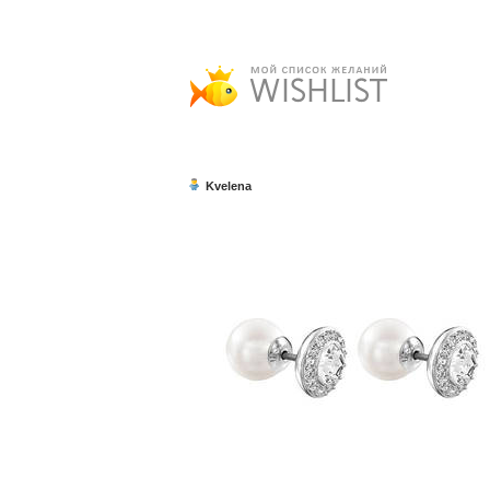
Kvelena