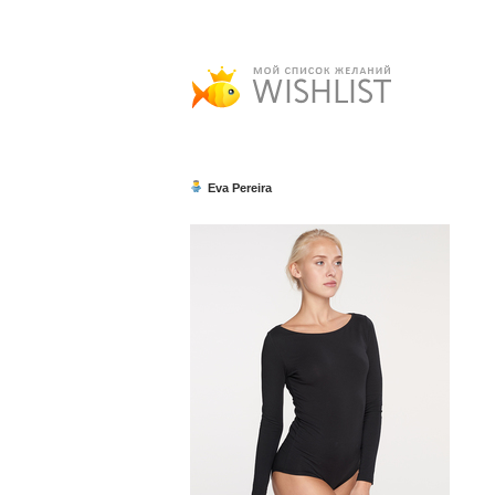
Eva Pereira