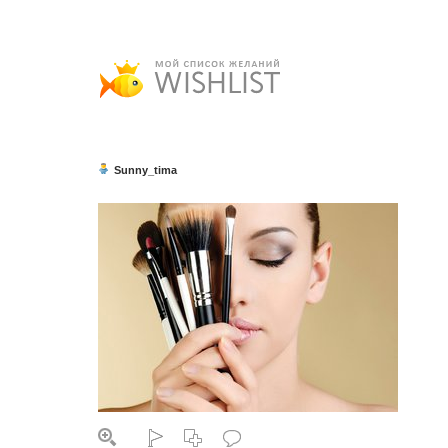
Sunny_tima