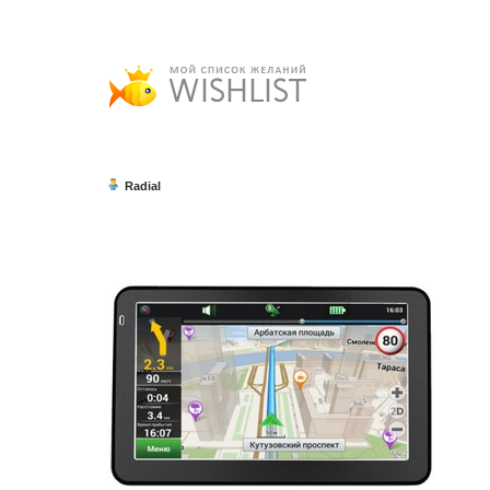
Radial