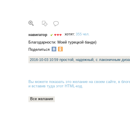
навигатор
хотят:
355 чел.
Благодарности: Моей турецкой банде)
Поделиться
простой, надежный, с лаконичным диз
2016-10-03 10:59
Вы можете показать это желание на своем сайте, в блоге
и вставив туда
этот HTML-код
.
Все желания