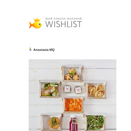
Anastasia MQ