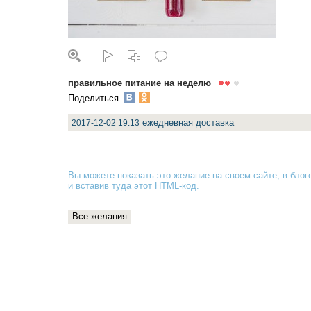
правильное питание на неделю
Поделиться
ежедневная доставка
2017-12-02 19:13
Вы можете показать это желание на своем сайте, в блоге
и вставив туда
этот HTML-код
.
Все желания