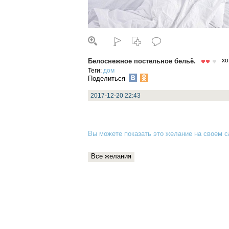
Белоснежное постельное бельё.
хо
Теги:
дом
Поделиться
2017-12-20 22:43
Вы можете показать это желание на своем са
Все желания