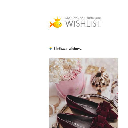
Sladkaya_wishnya