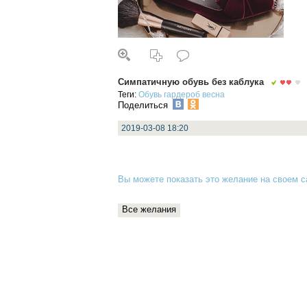
Симпатичную обувь без каблука
Теги:
Обувь
гардероб
весна
Поделиться
2019-03-08 18:20
Вы можете показать это желание на своем са
Все желания