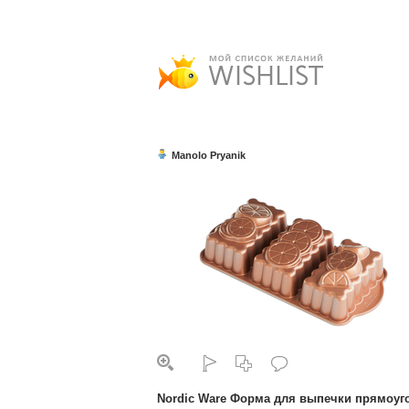
Manolo Pryanik
Nordic Ware Форма для выпечки прямоуг