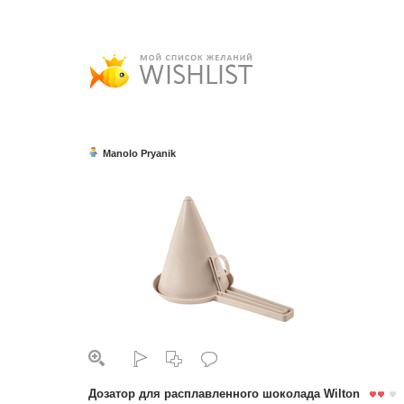
Manolo Pryanik
Дозатор для расплавленного шоколада Wilton