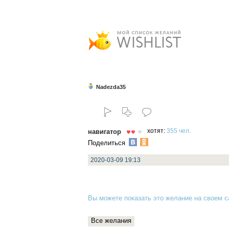
Nadezda35
навигатор
хотят:
355 чел.
Поделиться
2020-03-09 19:13
Вы можете показать это желание на своем са
Все желания