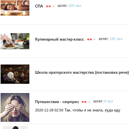
СПА
хотят:
305 чел.
Кулинарный мастер-класс
хотят:
181 чел.
Школа ораторского мастерства (постановка речи)
Путешествие - сюрприз
хотят:
9 чел.
Так, чтобы я не знала, куда еду
2020-12-28 02:50