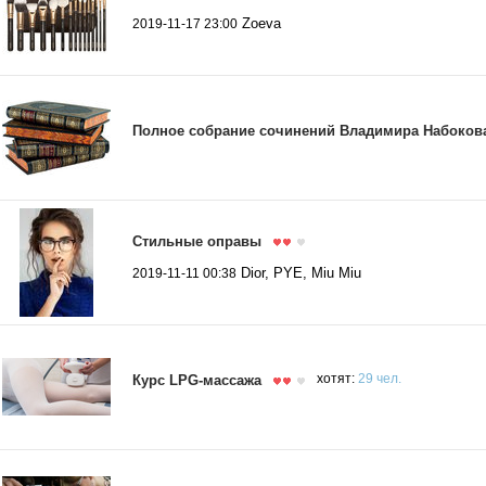
Zoeva
2019-11-17 23:00
Полное собрание сочинений Владимира Набоков
Стильные оправы
Dior, PYE, Miu Miu
2019-11-11 00:38
Курс LPG-массажа
хотят:
29 чел.