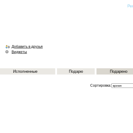
Ре
Добавить в друзья
Виджеты
Исполненные
Подарю
Подарено
Сортировка: