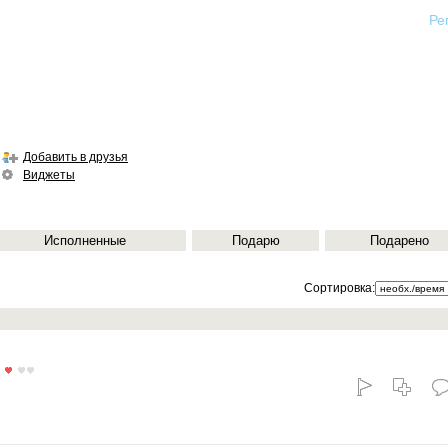
Ре
Добавить в друзья
Виджеты
Исполненные
Подарю
Подарено
Сортировка: