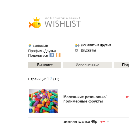
Добавить в друзья
Ludoc239
Виджеты
Профиль
Друзья
Поделиться
Вишлист
Исполненные
Под
1
2
Страницы:
(11)
Маленькие резиновые/
полимерные фрукты
зимняя шапка 48р