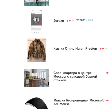
Jordan
хотят:
7 чел.
Куртка Стиль Heron Preston
Своя квартира в центре
Москвы с красивой барной
стойкой
Мышка беспроводная Microsoft
Arc Mouse