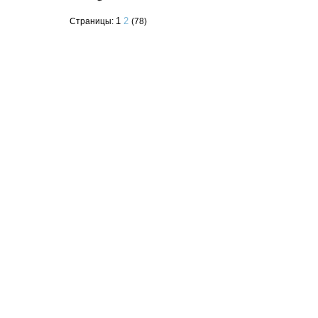
1
2
Страницы:
(78)