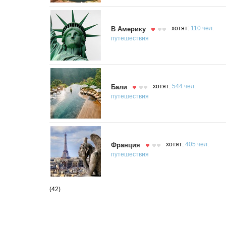
В Америку
хотят:
110 чел.
путешествия
Бали
хотят:
544 чел.
путешествия
Франция
хотят:
405 чел.
путешествия
(42)