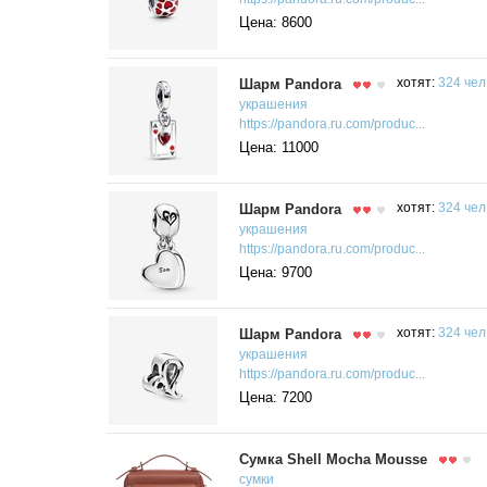
Цена: 8600
Шарм Pandora
хотят:
324 чел
украшения
https://pandora.ru.com/produc...
Цена: 11000
Шарм Pandora
хотят:
324 чел
украшения
https://pandora.ru.com/produc...
Цена: 9700
Шарм Pandora
хотят:
324 чел
украшения
https://pandora.ru.com/produc...
Цена: 7200
Сумка Shell Mocha Mousse
сумки