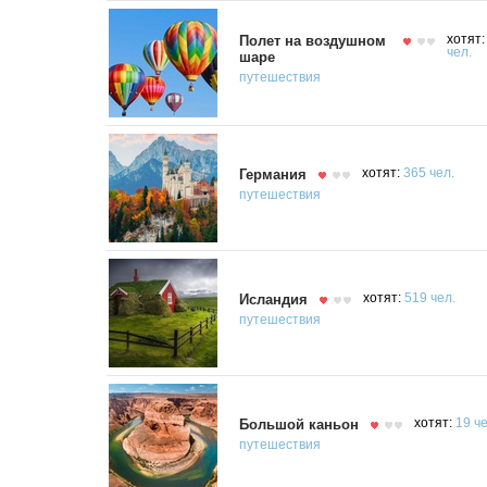
Полет на воздушном
хотят
чел.
шаре
путешествия
Германия
хотят:
365 чел.
путешествия
Исландия
хотят:
519 чел.
путешествия
Большой каньон
хотят:
19 че
путешествия