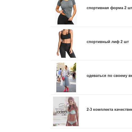
спортивная форма 2 ш
спортивный лиф 2 шт
одеваться по своему в
2-3 комплекта качеств