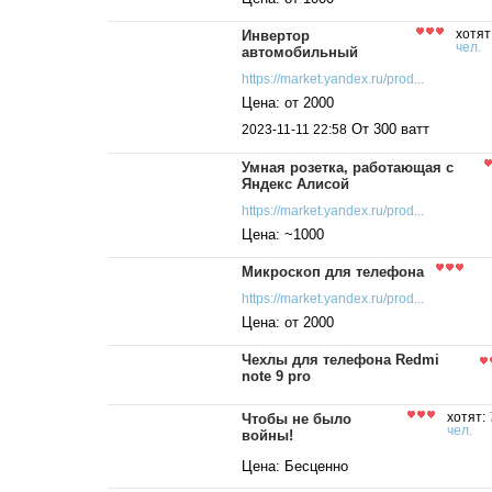
Инвертор
хотят
чел.
автомобильный
https://market.yandex.ru/prod...
Цена: от 2000
От 300 ватт
2023-11-11 22:58
Умная розетка, работающая с
Яндекс Алисой
https://market.yandex.ru/prod...
Цена: ~1000
Микроскоп для телефона
https://market.yandex.ru/prod...
Цена: от 2000
Чехлы для телефона Redmi
note 9 pro
Чтобы не было
хотят:
чел.
войны!
Цена: Бесценно