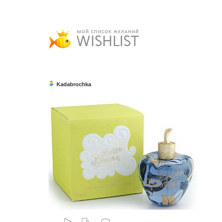
Kadabrochka